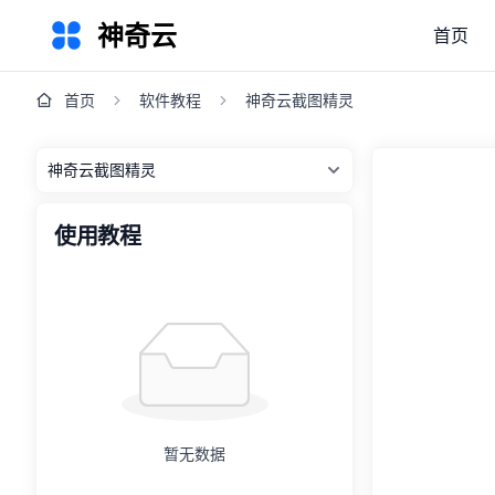
神奇云
首页
首页
软件教程
神奇云截图精灵
使用教程
暂无数据