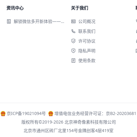
资讯中心
关于我们
解锁微信多开新体验——神奇云多聊软件来袭！
公司概况
联系我们
许可协议
隐私声明
使用条款
京ICP备19021094号
增值电信业务经营许可证：京B2-20203681
版权所有©2019-2026 北京神奇像素科技有限公司
北京市通州区砖厂北里154号金隅创客4层419室