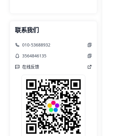
联系我们
010-53688932
3564846135
在线反馈