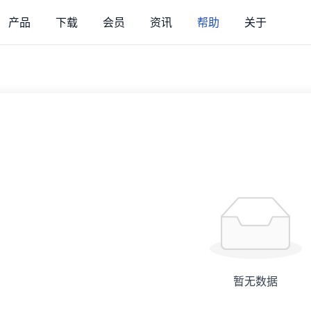
产品
下载
会员
资讯
帮助
关于
暂无数据