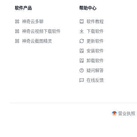
软件产品
帮助中心
神奇云多聊
软件教程
神奇云视频下载软件
下载软件
神奇云截图精灵
更新软件
安装软件
卸载软件
疑问解答
在线反馈
营业执照