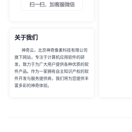
关于我们
神奇云，北京神奇像素科技有限公司
旗下网站，专注于计算机应用软件的研
发，致力于为广大用户提供各种优质的软
件产品。作为一家拥有自主知识产权的软
件开发与服务提供商，我们将为您提供丰
富多彩的神奇体验。