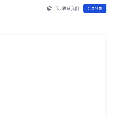
联系我们
会员登录