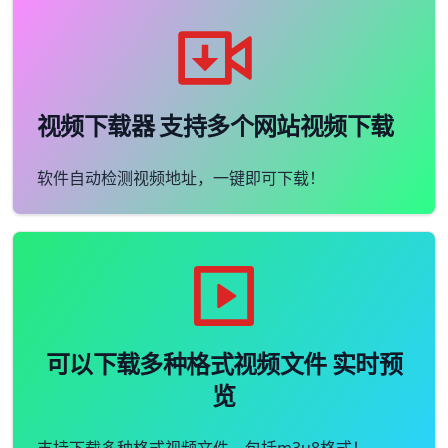
视频下载器 支持多个网站视频下载
软件自动检测视频地址，一键即可下载！
可以下载多种格式视频文件 实时预
览
支持下载多种格式视频文件，包括m3u8格式！