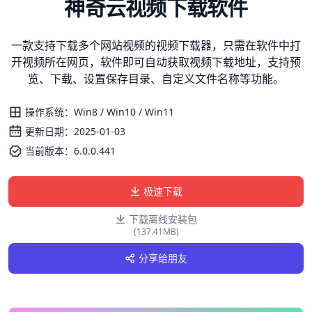
神奇云视频下载软件
一款支持下载多个网站视频的视频下载器，只需在软件中打
开视频所在网页，软件即可自动获取视频下载地址，支持预
览、下载、设置保存目录、自定义文件名称等功能。
操作系统：Win8 / Win10 / Win11
更新日期：2025-01-03
当前版本：6.0.0.441
极速下载
下载离线安装包
(137.41MB)
分享给朋友