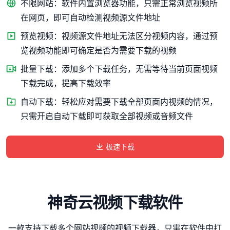
不限网站：软件内置浏览器功能，只需正常浏览视频所
在网页，即可自动检测视频源文件地址
预览视频：视频源文件地址无法区分视频内容，通过预
览视频功能即可确定是否为需要下载的视频
批量下载：添加多个下载任务，无需等待当前页面视频
下载完成，提高下载效率
自动下载：轻松应对需要下载全部页面内视频的情况，
只需开启自动下载即可获取全部视频或音频文件
极速下载
神奇云视频下载软件
一款支持下载多个网站视频的视频下载器，只需在软件中打