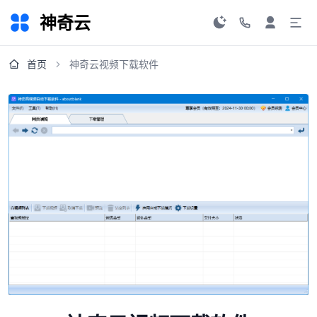
神奇云
首页
神奇云视频下载软件