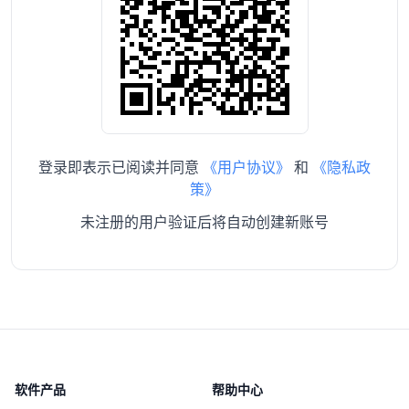
登录即表示已阅读并同意
《用户协议》
和
《隐私政
策》
未注册的用户验证后将自动创建新账号
软件产品
帮助中心