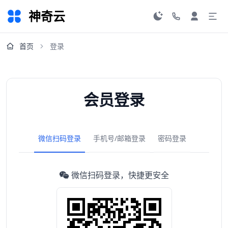
神奇云
首页
登录
会员登录
微信扫码登录
手机号/邮箱登录
密码登录
微信扫码登录，快捷更安全