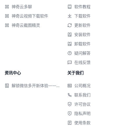
神奇云多聊
软件教程
神奇云视频下载软件
下载软件
神奇云截图精灵
更新软件
安装软件
卸载软件
疑问解答
在线反馈
资讯中心
关于我们
解锁微信多开新体验——神奇云多聊软件来袭！
公司概况
联系我们
许可协议
隐私声明
使用条款